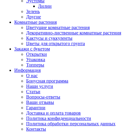
Эустомы
Лилии
Зелень
Другие
Комнатные растения
Цветущие комнатные растения
Декоративно-лиственные комнатные растения
Кактусы и суккуленты
Цветы для открытого грунта
Закажи с букетом
Открытки
Упаковка
Топперы
Информация
О нас
Бонусная программа
Наши услуги
Статьи
Вопросы-ответы
Ваши отзывы
Гарантии
Доставка и оплата товаров
Политика конфиденциальности
Политика обработки персональных данных
Контакты