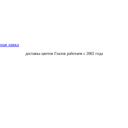
доставка цветов Глазов работаем с 2002 года