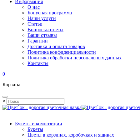
Информация
О нас
Бонусная программа
Наши услуги
Статьи
Вопросы-ответы
Ваши отзывы
Гарантии
Доставка и оплата товаров
Политика конфиденциальности
Политика обработки персональных данных
Контакты
0
Корзина
×
Букеты и композиции
Букеты
Цветы в корзинах, коробочках и ящиках