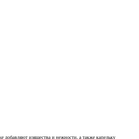
е добавляют изящества и нежности, а также капельку