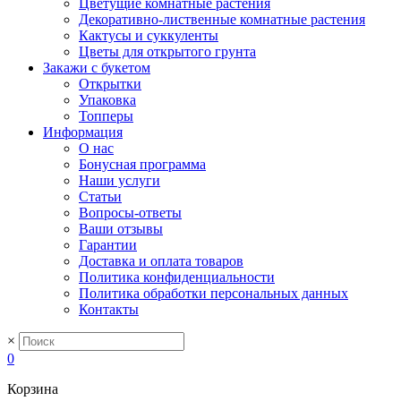
Цветущие комнатные растения
Декоративно-лиственные комнатные растения
Кактусы и суккуленты
Цветы для открытого грунта
Закажи с букетом
Открытки
Упаковка
Топперы
Информация
О нас
Бонусная программа
Наши услуги
Статьи
Вопросы-ответы
Ваши отзывы
Гарантии
Доставка и оплата товаров
Политика конфиденциальности
Политика обработки персональных данных
Контакты
×
0
Корзина