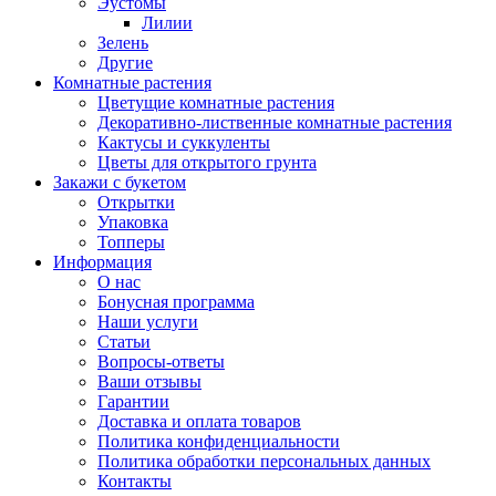
Эустомы
Лилии
Зелень
Другие
Комнатные растения
Цветущие комнатные растения
Декоративно-лиственные комнатные растения
Кактусы и суккуленты
Цветы для открытого грунта
Закажи с букетом
Открытки
Упаковка
Топперы
Информация
О нас
Бонусная программа
Наши услуги
Статьи
Вопросы-ответы
Ваши отзывы
Гарантии
Доставка и оплата товаров
Политика конфиденциальности
Политика обработки персональных данных
Контакты