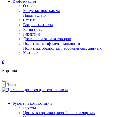
Информация
О нас
Бонусная программа
Наши услуги
Статьи
Вопросы-ответы
Ваши отзывы
Гарантии
Доставка и оплата товаров
Политика конфиденциальности
Политика обработки персональных данных
Контакты
0
Корзина
×
Букеты и композиции
Букеты
Цветы в корзинах, коробочках и ящиках