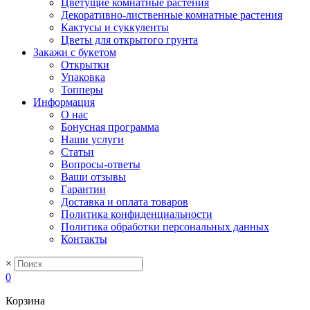
Цветущие комнатные растения
Декоративно-лиственные комнатные растения
Кактусы и суккуленты
Цветы для открытого грунта
Закажи с букетом
Открытки
Упаковка
Топперы
Информация
О нас
Бонусная программа
Наши услуги
Статьи
Вопросы-ответы
Ваши отзывы
Гарантии
Доставка и оплата товаров
Политика конфиденциальности
Политика обработки персональных данных
Контакты
×
0
Корзина