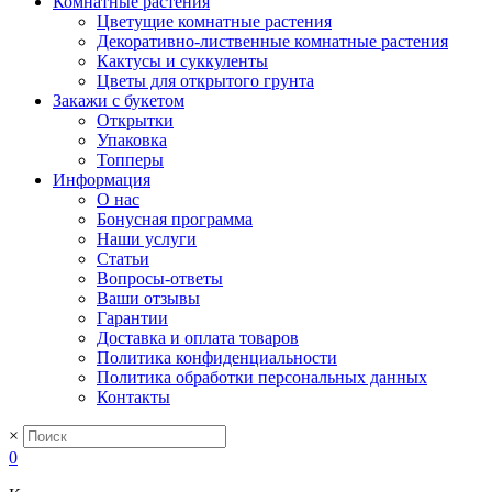
Комнатные растения
Цветущие комнатные растения
Декоративно-лиственные комнатные растения
Кактусы и суккуленты
Цветы для открытого грунта
Закажи с букетом
Открытки
Упаковка
Топперы
Информация
О нас
Бонусная программа
Наши услуги
Статьи
Вопросы-ответы
Ваши отзывы
Гарантии
Доставка и оплата товаров
Политика конфиденциальности
Политика обработки персональных данных
Контакты
×
0