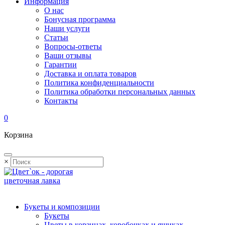
Информация
О нас
Бонусная программа
Наши услуги
Статьи
Вопросы-ответы
Ваши отзывы
Гарантии
Доставка и оплата товаров
Политика конфиденциальности
Политика обработки персональных данных
Контакты
0
Корзина
×
Букеты и композиции
Букеты
Цветы в корзинах, коробочках и ящиках