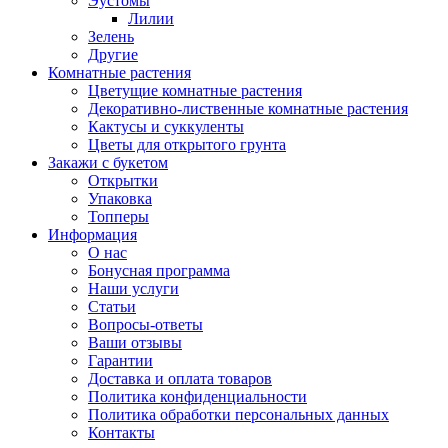
Эустомы
Лилии
Зелень
Другие
Комнатные растения
Цветущие комнатные растения
Декоративно-лиственные комнатные растения
Кактусы и суккуленты
Цветы для открытого грунта
Закажи с букетом
Открытки
Упаковка
Топперы
Информация
О нас
Бонусная программа
Наши услуги
Статьи
Вопросы-ответы
Ваши отзывы
Гарантии
Доставка и оплата товаров
Политика конфиденциальности
Политика обработки персональных данных
Контакты