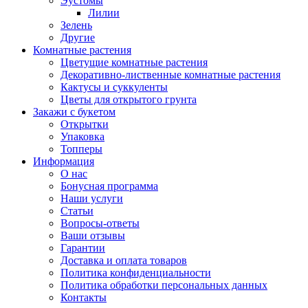
Эустомы
Лилии
Зелень
Другие
Комнатные растения
Цветущие комнатные растения
Декоративно-лиственные комнатные растения
Кактусы и суккуленты
Цветы для открытого грунта
Закажи с букетом
Открытки
Упаковка
Топперы
Информация
О нас
Бонусная программа
Наши услуги
Статьи
Вопросы-ответы
Ваши отзывы
Гарантии
Доставка и оплата товаров
Политика конфиденциальности
Политика обработки персональных данных
Контакты