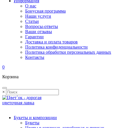
Информация
О нас
Бонусная программа
Наши услуги
Статьи
Вопросы-ответы
Ваши отзывы
Гарантии
Доставка и оплата товаров
Политика конфиденциальности
Политика обработки персональных данных
Контакты
0
Корзина
×
Букеты и композиции
Букеты
Цветы в корзинах, коробочках и ящиках