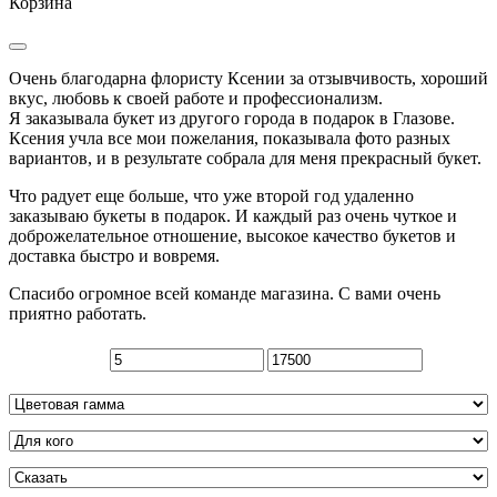
Корзина
Очень благодарна флористу Ксении за отзывчивость, хороший
вкус, любовь к своей работе и профессионализм.
Я заказывала букет из другого города в подарок в Глазове.
Ксения учла все мои пожелания, показывала фото разных
вариантов, и в результате собрала для меня прекрасный букет.
Что радует еще больше, что уже второй год удаленно
заказываю букеты в подарок. И каждый раз очень чуткое и
доброжелательное отношение, высокое качество букетов и
доставка быстро и вовремя.
Спасибо огромное всей команде магазина. С вами очень
приятно работать.