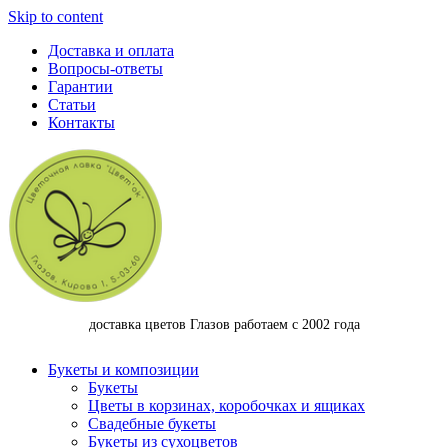
Skip to content
Доставка и оплата
Вопросы-ответы
Гарантии
Статьи
Контакты
доставка цветов Глазов работаем с 2002 года
Букеты и композиции
Букеты
Цветы в корзинах, коробочках и ящиках
Свадебные букеты
Букеты из сухоцветов