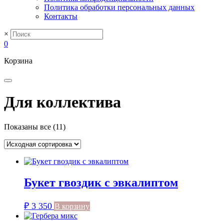
Политика обработки персональных данных
Контакты
×
0
Корзина
Для коллектива
Показаны все (11)
Букет гвоздик с эвкалиптом
₽
3 350
В корзину