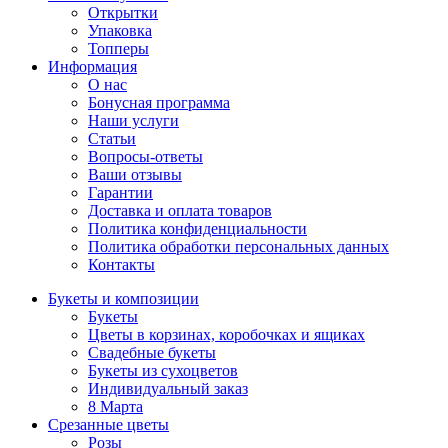
Открытки
Упаковка
Топперы
Информация
О нас
Бонусная программа
Наши услуги
Статьи
Вопросы-ответы
Ваши отзывы
Гарантии
Доставка и оплата товаров
Политика конфиденциальности
Политика обработки персональных данных
Контакты
Букеты и композиции
Букеты
Цветы в корзинах, коробочках и ящиках
Свадебные букеты
Букеты из сухоцветов
Индивидуальный заказ
8 Марта
Срезанные цветы
Розы