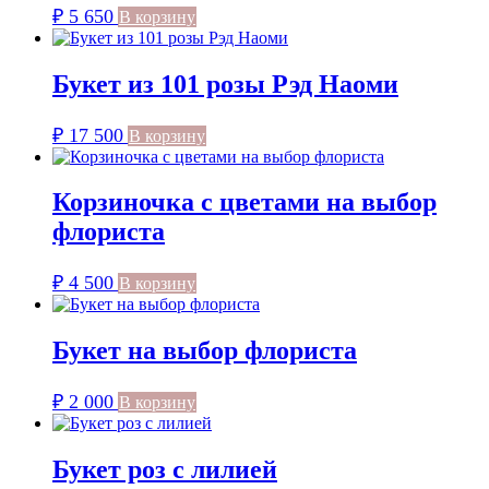
₽
5 650
В корзину
Букет из 101 розы Рэд Наоми
₽
17 500
В корзину
Корзиночка с цветами на выбор
флориста
₽
4 500
В корзину
Букет на выбор флориста
₽
2 000
В корзину
Букет роз с лилией