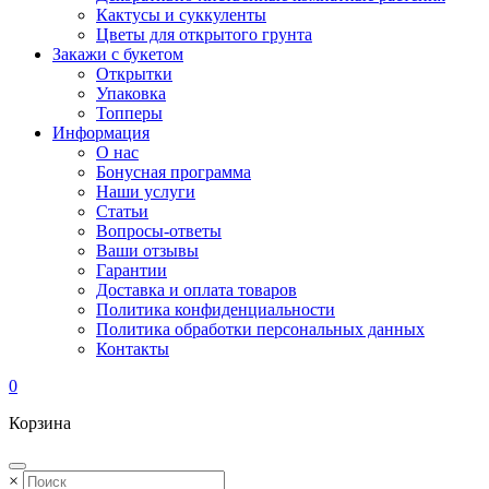
Кактусы и суккуленты
Цветы для открытого грунта
Закажи с букетом
Открытки
Упаковка
Топперы
Информация
О нас
Бонусная программа
Наши услуги
Статьи
Вопросы-ответы
Ваши отзывы
Гарантии
Доставка и оплата товаров
Политика конфиденциальности
Политика обработки персональных данных
Контакты
0
Корзина
×