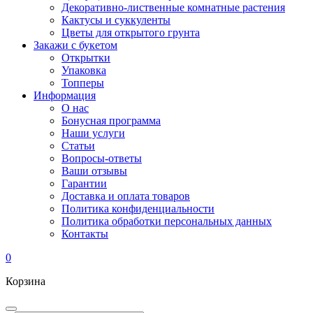
Декоративно-лиственные комнатные растения
Кактусы и суккуленты
Цветы для открытого грунта
Закажи с букетом
Открытки
Упаковка
Топперы
Информация
О нас
Бонусная программа
Наши услуги
Статьи
Вопросы-ответы
Ваши отзывы
Гарантии
Доставка и оплата товаров
Политика конфиденциальности
Политика обработки персональных данных
Контакты
0
Корзина