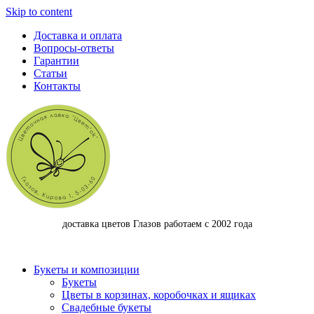
Skip to content
Доставка и оплата
Вопросы-ответы
Гарантии
Статьи
Контакты
доставка цветов Глазов работаем с 2002 года
Букеты и композиции
Букеты
Цветы в корзинах, коробочках и ящиках
Свадебные букеты