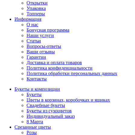
Открытки
Упаковка
Топперы
Информация
О нас
Бонусная программа
Наши услуги
Статьи
Вопросы-ответы
Ваши отзывы
Гарантии
Доставка и оплата товаров
Политика конфиденциальности
Политика обработки персональных данных
Контакты
Букеты и композиции
Букеты
Цветы в корзинах, коробочках и ящиках
Свадебные букеты
Букеты из сухоцветов
Индивидуальный заказ
8 Марта
Срезанные цветы
Розы