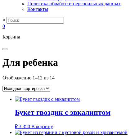
Политика обработки персональных данных
Контакты
×
0
Корзина
Для ребенка
Отображение 1–12 из 14
Букет гвоздик с эвкалиптом
₽
3 350
В корзину