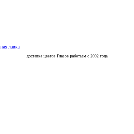
доставка цветов Глазов работаем с 2002 года