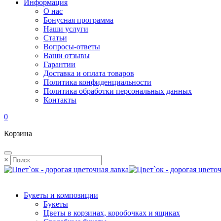
Информация
О нас
Бонусная программа
Наши услуги
Статьи
Вопросы-ответы
Ваши отзывы
Гарантии
Доставка и оплата товаров
Политика конфиденциальности
Политика обработки персональных данных
Контакты
0
Корзина
×
Букеты и композиции
Букеты
Цветы в корзинах, коробочках и ящиках