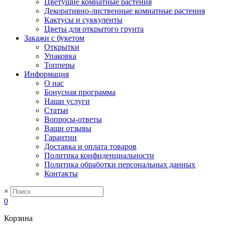
Цветущие комнатные растения
Декоративно-лиственные комнатные растения
Кактусы и суккуленты
Цветы для открытого грунта
Закажи с букетом
Открытки
Упаковка
Топперы
Информация
О нас
Бонусная программа
Наши услуги
Статьи
Вопросы-ответы
Ваши отзывы
Гарантии
Доставка и оплата товаров
Политика конфиденциальности
Политика обработки персональных данных
Контакты
×
0
Корзина