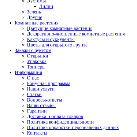
Эустомы
Лилии
Зелень
Другие
Комнатные растения
Цветущие комнатные растения
Декоративно-лиственные комнатные растения
Кактусы и суккуленты
Цветы для открытого грунта
Закажи с букетом
Открытки
Упаковка
Топперы
Информация
О нас
Бонусная программа
Наши услуги
Статьи
Вопросы-ответы
Ваши отзывы
Гарантии
Доставка и оплата товаров
Политика конфиденциальности
Политика обработки персональных данных
Контакты