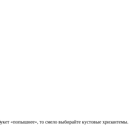
букет «попышнее», то смело выбирайте кустовые хризантемы.