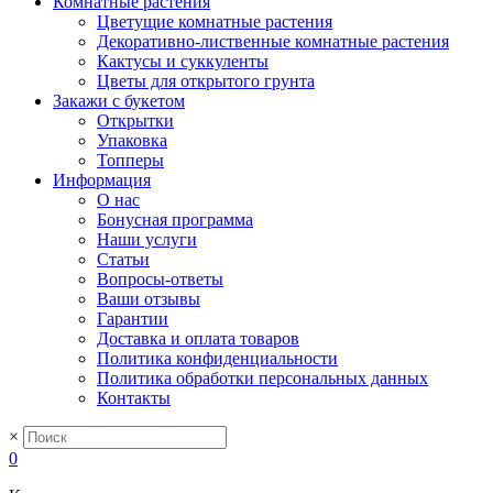
Комнатные растения
Цветущие комнатные растения
Декоративно-лиственные комнатные растения
Кактусы и суккуленты
Цветы для открытого грунта
Закажи с букетом
Открытки
Упаковка
Топперы
Информация
О нас
Бонусная программа
Наши услуги
Статьи
Вопросы-ответы
Ваши отзывы
Гарантии
Доставка и оплата товаров
Политика конфиденциальности
Политика обработки персональных данных
Контакты
×
0