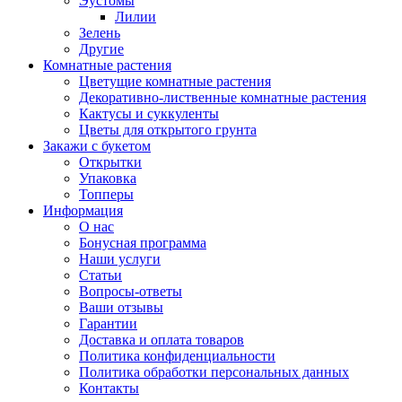
Эустомы
Лилии
Зелень
Другие
Комнатные растения
Цветущие комнатные растения
Декоративно-лиственные комнатные растения
Кактусы и суккуленты
Цветы для открытого грунта
Закажи с букетом
Открытки
Упаковка
Топперы
Информация
О нас
Бонусная программа
Наши услуги
Статьи
Вопросы-ответы
Ваши отзывы
Гарантии
Доставка и оплата товаров
Политика конфиденциальности
Политика обработки персональных данных
Контакты