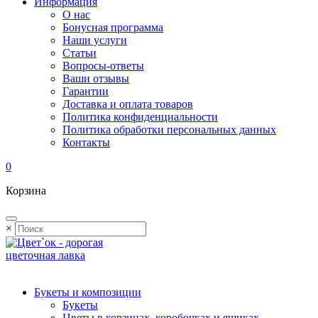
Информация
О нас
Бонусная программа
Наши услуги
Статьи
Вопросы-ответы
Ваши отзывы
Гарантии
Доставка и оплата товаров
Политика конфиденциальности
Политика обработки персональных данных
Контакты
0
Корзина
×
Букеты и композиции
Букеты
Цветы в корзинах, коробочках и ящиках