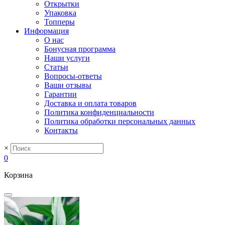
Открытки
Упаковка
Топперы
Информация
О нас
Бонусная программа
Наши услуги
Статьи
Вопросы-ответы
Ваши отзывы
Гарантии
Доставка и оплата товаров
Политика конфиденциальности
Политика обработки персональных данных
Контакты
×
0
Корзина