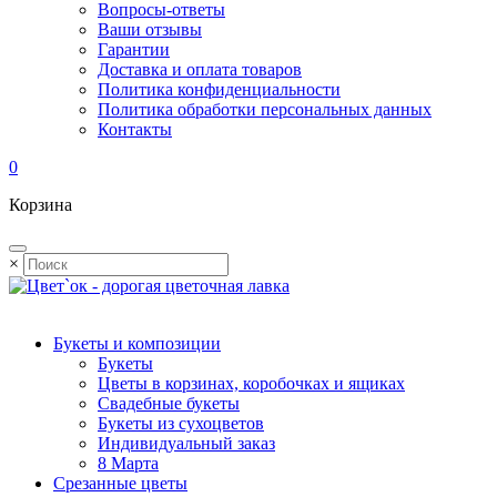
Вопросы-ответы
Ваши отзывы
Гарантии
Доставка и оплата товаров
Политика конфиденциальности
Политика обработки персональных данных
Контакты
0
Корзина
×
Букеты и композиции
Букеты
Цветы в корзинах, коробочках и ящиках
Свадебные букеты
Букеты из сухоцветов
Индивидуальный заказ
8 Марта
Срезанные цветы