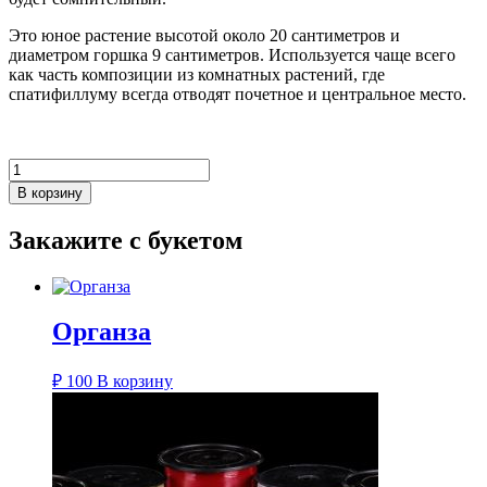
Это юное растение высотой около 20 сантиметров и
диаметром горшка 9 сантиметров. Используется чаще всего
как часть композиции из комнатных растений, где
спатифиллуму всегда отводят почетное и центральное место.
Количество
товара
В корзину
Спатифиллум
мини
Закажите с букетом
Органза
₽
100
В корзину