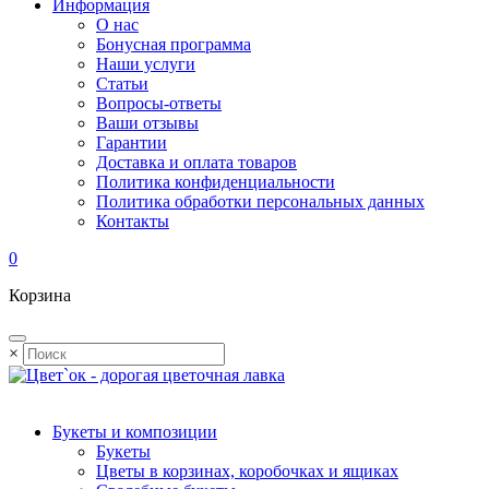
Информация
О нас
Бонусная программа
Наши услуги
Статьи
Вопросы-ответы
Ваши отзывы
Гарантии
Доставка и оплата товаров
Политика конфиденциальности
Политика обработки персональных данных
Контакты
0
Корзина
×
Букеты и композиции
Букеты
Цветы в корзинах, коробочках и ящиках