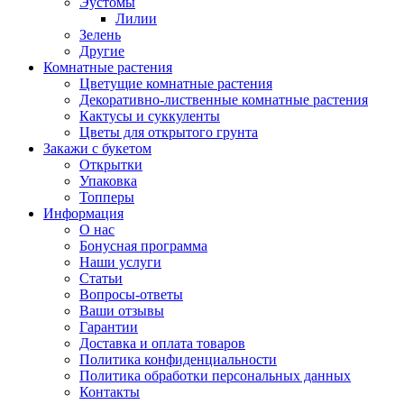
Эустомы
Лилии
Зелень
Другие
Комнатные растения
Цветущие комнатные растения
Декоративно-лиственные комнатные растения
Кактусы и суккуленты
Цветы для открытого грунта
Закажи с букетом
Открытки
Упаковка
Топперы
Информация
О нас
Бонусная программа
Наши услуги
Статьи
Вопросы-ответы
Ваши отзывы
Гарантии
Доставка и оплата товаров
Политика конфиденциальности
Политика обработки персональных данных
Контакты