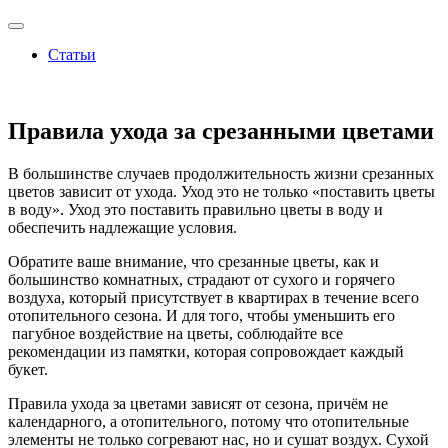
Статьи
Правила ухода за срезанными цветами
В большинстве случаев продолжительность жизни срезанных
цветов зависит от ухода. Уход это не только «поставить цветы
в воду». Уход это поставить правильно цветы в воду и
обеспечить надлежащие условия.
Обратите ваше внимание, что срезанные цветы, как и
большинство комнатных, страдают от сухого и горячего
воздуха, который присутствует в квартирах в течение всего
отопительного сезона. И для того, чтобы уменьшить его
пагубное воздействие на цветы, соблюдайте все
рекомендации из памятки, которая сопровождает каждый
букет.
Правила ухода за цветами зависят от сезона, причём не
календарного, а отопительного, потому что отопительные
элементы не только согревают нас, но и сушат воздух. Сухой