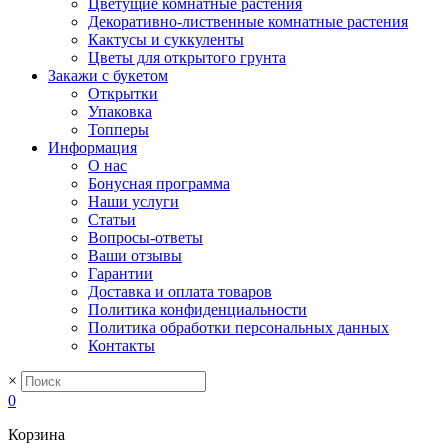
Цветущие комнатные растения
Декоративно-лиственные комнатные растения
Кактусы и суккуленты
Цветы для открытого грунта
Закажи с букетом
Открытки
Упаковка
Топперы
Информация
О нас
Бонусная программа
Наши услуги
Статьи
Вопросы-ответы
Ваши отзывы
Гарантии
Доставка и оплата товаров
Политика конфиденциальности
Политика обработки персональных данных
Контакты
×
0
Корзина