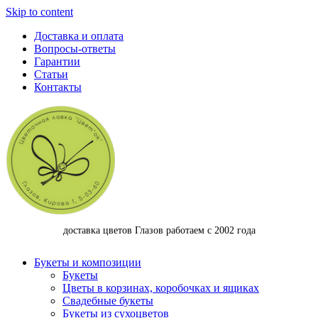
Skip to content
Доставка и оплата
Вопросы-ответы
Гарантии
Статьи
Контакты
доставка цветов Глазов работаем с 2002 года
Букеты и композиции
Букеты
Цветы в корзинах, коробочках и ящиках
Свадебные букеты
Букеты из сухоцветов