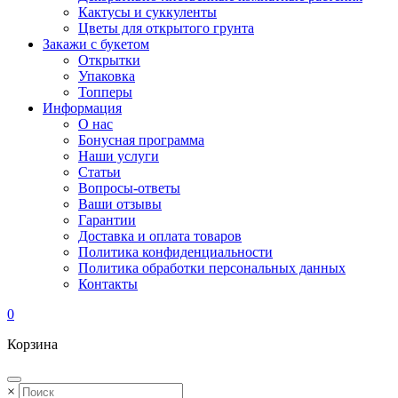
Кактусы и суккуленты
Цветы для открытого грунта
Закажи с букетом
Открытки
Упаковка
Топперы
Информация
О нас
Бонусная программа
Наши услуги
Статьи
Вопросы-ответы
Ваши отзывы
Гарантии
Доставка и оплата товаров
Политика конфиденциальности
Политика обработки персональных данных
Контакты
0
Корзина
×