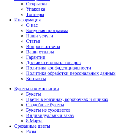
Открытки
Упаковка
Топперы
Информация
О нас
Бонусная программа
Наши услуги
Статьи
Вопросы-ответы
Ваши отзывы
Гарантии
Доставка и оплата товаров
Политика конфиденциальности
Политика обработки персональных данных
Контакты
Букеты и композиции
Букеты
Цветы в корзинах, коробочках и ящиках
Свадебные букеты
Букеты из сухоцветов
Индивидуальный заказ
8 Марта
Срезанные цветы
Розы