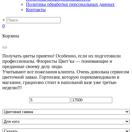
Политика обработки персональных данных
Контакты
×
0
Корзина
Получать цветы приятно! Особенно, если их подготовили
профессионалы. Флористы Цвет’ка — понимающие и
преданные своему делу люди.
Учитывают все пожелания клиента. Очень довольна сервисом
цветочной лавки. Гортензия, которую порекомендовали в
магазине, грациозно стоит в напольной вазе уже третью
неделю!!!