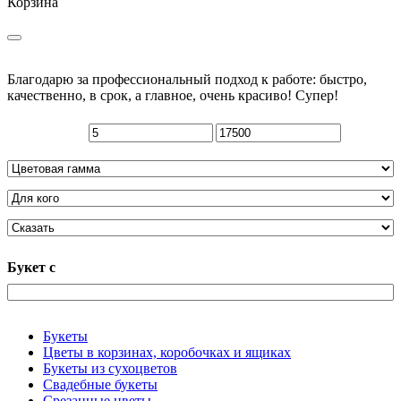
Корзина
Благодарю за профессиональный подход к работе: быстро,
качественно, в срок, а главное, очень красиво! Супер!
Букет с
Букеты
Цветы в корзинах, коробочках и ящиках
Букеты из сухоцветов
Свадебные букеты
Срезанные цветы