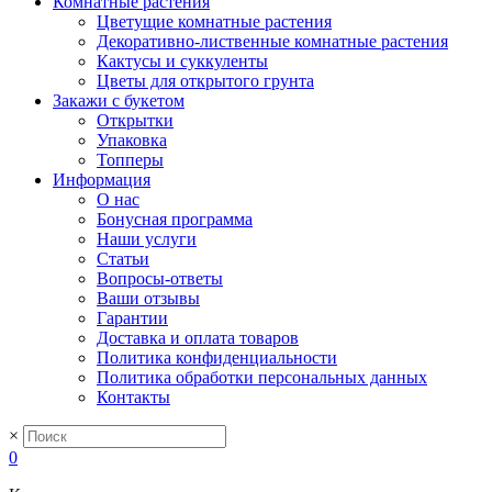
Комнатные растения
Цветущие комнатные растения
Декоративно-лиственные комнатные растения
Кактусы и суккуленты
Цветы для открытого грунта
Закажи с букетом
Открытки
Упаковка
Топперы
Информация
О нас
Бонусная программа
Наши услуги
Статьи
Вопросы-ответы
Ваши отзывы
Гарантии
Доставка и оплата товаров
Политика конфиденциальности
Политика обработки персональных данных
Контакты
×
0