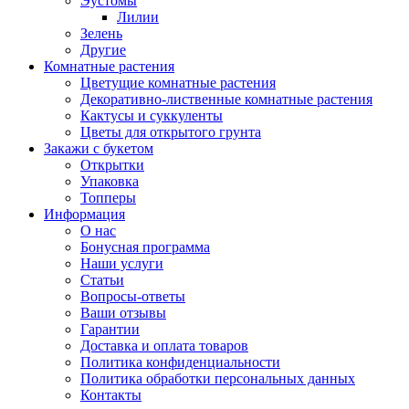
Эустомы
Лилии
Зелень
Другие
Комнатные растения
Цветущие комнатные растения
Декоративно-лиственные комнатные растения
Кактусы и суккуленты
Цветы для открытого грунта
Закажи с букетом
Открытки
Упаковка
Топперы
Информация
О нас
Бонусная программа
Наши услуги
Статьи
Вопросы-ответы
Ваши отзывы
Гарантии
Доставка и оплата товаров
Политика конфиденциальности
Политика обработки персональных данных
Контакты