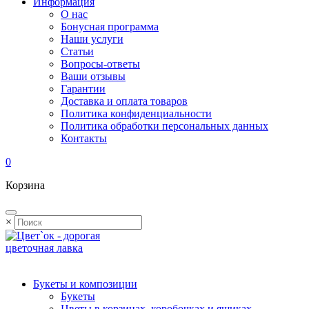
Информация
О нас
Бонусная программа
Наши услуги
Статьи
Вопросы-ответы
Ваши отзывы
Гарантии
Доставка и оплата товаров
Политика конфиденциальности
Политика обработки персональных данных
Контакты
0
Корзина
×
Букеты и композиции
Букеты
Цветы в корзинах, коробочках и ящиках