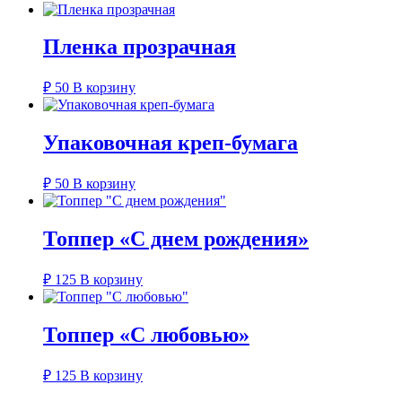
Пленка прозрачная
₽
50
В корзину
Упаковочная креп-бумага
₽
50
В корзину
Топпер «С днем рождения»
₽
125
В корзину
Топпер «С любовью»
₽
125
В корзину