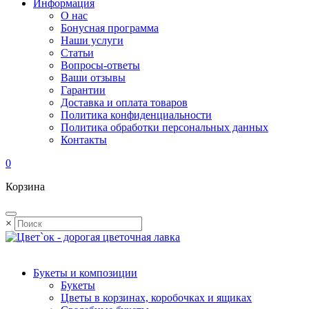
Информация
О нас
Бонусная программа
Наши услуги
Статьи
Вопросы-ответы
Ваши отзывы
Гарантии
Доставка и оплата товаров
Политика конфиденциальности
Политика обработки персональных данных
Контакты
0
Корзина
×
Букеты и композиции
Букеты
Цветы в корзинах, коробочках и ящиках