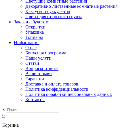
Цветущие комнатные растения
Декоративно-лиственные комнатные растения
Кактусы и суккуленты
Цветы для открытого грунта
Закажи с букетом
Открытки
Упаковка
Топперы
Информация
О нас
Бонусная программа
Наши услуги
Статьи
Вопросы-ответы
Ваши отзывы
Гарантии
Доставка и оплата товаров
Политика конфиденциальности
Политика обработки персональных данных
Контакты
×
0
Корзина