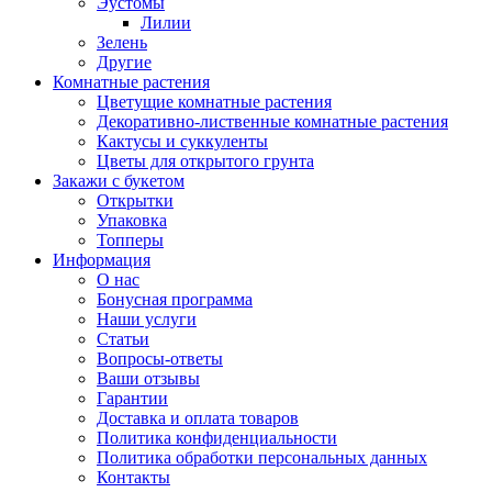
Эустомы
Лилии
Зелень
Другие
Комнатные растения
Цветущие комнатные растения
Декоративно-лиственные комнатные растения
Кактусы и суккуленты
Цветы для открытого грунта
Закажи с букетом
Открытки
Упаковка
Топперы
Информация
О нас
Бонусная программа
Наши услуги
Статьи
Вопросы-ответы
Ваши отзывы
Гарантии
Доставка и оплата товаров
Политика конфиденциальности
Политика обработки персональных данных
Контакты