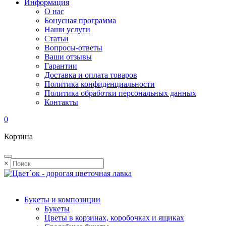
Информация
О нас
Бонусная программа
Наши услуги
Статьи
Вопросы-ответы
Ваши отзывы
Гарантии
Доставка и оплата товаров
Политика конфиденциальности
Политика обработки персональных данных
Контакты
0
Корзина
×
Букеты и композиции
Букеты
Цветы в корзинах, коробочках и ящиках