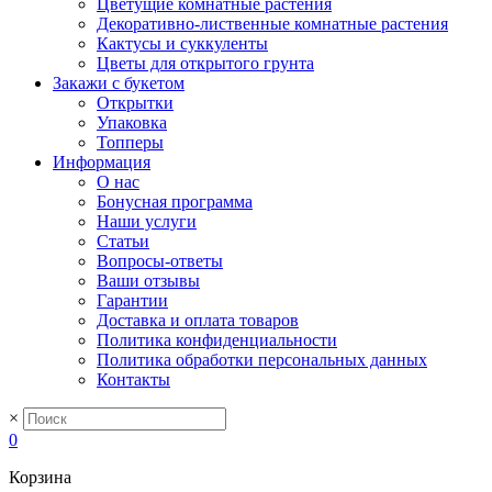
Цветущие комнатные растения
Декоративно-лиственные комнатные растения
Кактусы и суккуленты
Цветы для открытого грунта
Закажи с букетом
Открытки
Упаковка
Топперы
Информация
О нас
Бонусная программа
Наши услуги
Статьи
Вопросы-ответы
Ваши отзывы
Гарантии
Доставка и оплата товаров
Политика конфиденциальности
Политика обработки персональных данных
Контакты
×
0
Корзина