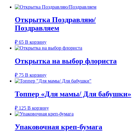
Открытка Поздравляю/
Поздравляем
₽
65
В корзину
Открытка на выбор флориста
₽
75
В корзину
Топпер «Для мамы/ Для бабушки»
₽
125
В корзину
Упаковочная креп-бумага