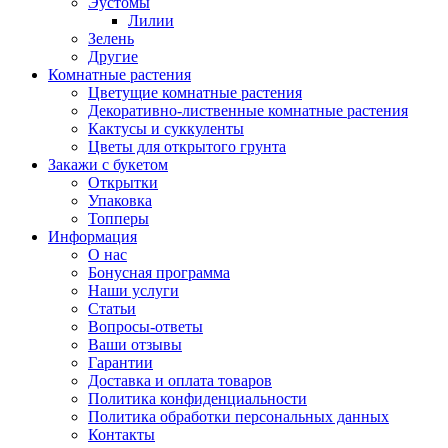
Эустомы
Лилии
Зелень
Другие
Комнатные растения
Цветущие комнатные растения
Декоративно-лиственные комнатные растения
Кактусы и суккуленты
Цветы для открытого грунта
Закажи с букетом
Открытки
Упаковка
Топперы
Информация
О нас
Бонусная программа
Наши услуги
Статьи
Вопросы-ответы
Ваши отзывы
Гарантии
Доставка и оплата товаров
Политика конфиденциальности
Политика обработки персональных данных
Контакты