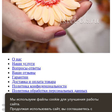
О нас
Наши услуги
Вопросы-ответы
Ваши отзывы
Гарантии
Доставка и оплата товара
Политика конфиденциальности
Политика обработки персональных данных
Контакты
Мы используем файлы cookie для улучшения работы
сайта.
Продолжая использовать сайт, вы соглашаетесь с