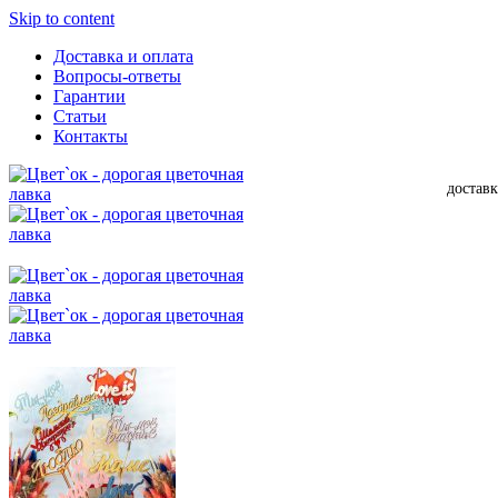
Skip to content
Доставка и оплата
Вопросы-ответы
Гарантии
Статьи
Контакты
доставк