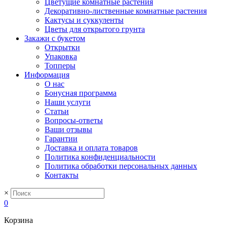
Цветущие комнатные растения
Декоративно-лиственные комнатные растения
Кактусы и суккуленты
Цветы для открытого грунта
Закажи с букетом
Открытки
Упаковка
Топперы
Информация
О нас
Бонусная программа
Наши услуги
Статьи
Вопросы-ответы
Ваши отзывы
Гарантии
Доставка и оплата товаров
Политика конфиденциальности
Политика обработки персональных данных
Контакты
×
0
Корзина