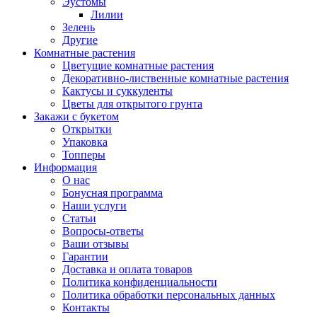
Эустомы
Лилии
Зелень
Другие
Комнатные растения
Цветущие комнатные растения
Декоративно-лиственные комнатные растения
Кактусы и суккуленты
Цветы для открытого грунта
Закажи с букетом
Открытки
Упаковка
Топперы
Информация
О нас
Бонусная программа
Наши услуги
Статьи
Вопросы-ответы
Ваши отзывы
Гарантии
Доставка и оплата товаров
Политика конфиденциальности
Политика обработки персональных данных
Контакты