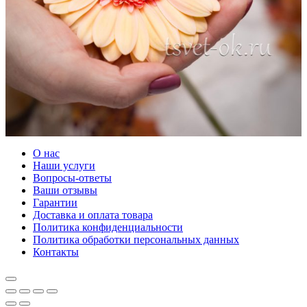
О нас
Наши услуги
Вопросы-ответы
Ваши отзывы
Гарантии
Доставка и оплата товара
Политика конфиденциальности
Политика обработки персональных данных
Контакты