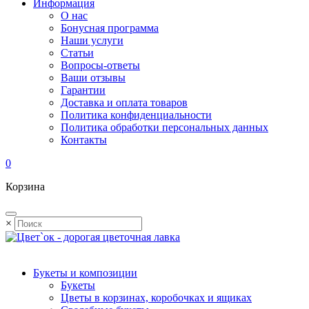
Информация
О нас
Бонусная программа
Наши услуги
Статьи
Вопросы-ответы
Ваши отзывы
Гарантии
Доставка и оплата товаров
Политика конфиденциальности
Политика обработки персональных данных
Контакты
0
Корзина
×
Букеты и композиции
Букеты
Цветы в корзинах, коробочках и ящиках