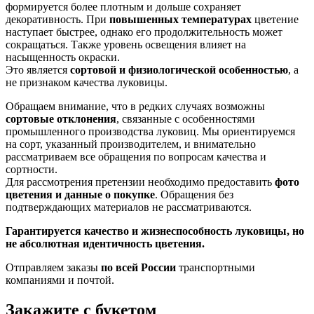
формируется более плотным и дольше сохраняет
декоративность. При
повышенных температурах
цветение
наступает быстрее, однако его продолжительность может
сокращаться. Также уровень освещения влияет на
насыщенность окраски.
Это является
сортовой и физиологической особенностью
, а
не признаком качества луковицы.
Обращаем внимание, что в редких случаях возможны
сортовые отклонения
, связанные с особенностями
промышленного производства луковиц. Мы ориентируемся
на сорт, указанный производителем, и внимательно
рассматриваем все обращения по вопросам качества и
сортности.
Для рассмотрения претензии необходимо предоставить
фото
цветения и данные о покупке
. Обращения без
подтверждающих материалов не рассматриваются.
Гарантируется качество и жизнеспособность луковицы, но
не абсолютная идентичность цветения.
Отправляем заказы
по всей России
транспортными
компаниями и почтой.
Закажите с букетом