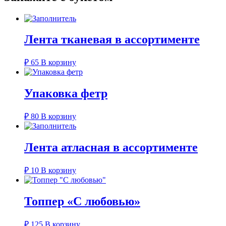
Лента тканевая в ассортименте
₽
65
В корзину
Упаковка фетр
₽
80
В корзину
Лента атласная в ассортименте
₽
10
В корзину
Топпер «С любовью»
₽
125
В корзину