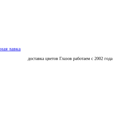
доставка цветов Глазов работаем с 2002 года