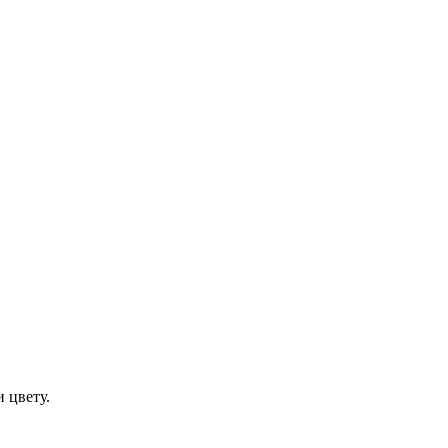
 цвету.