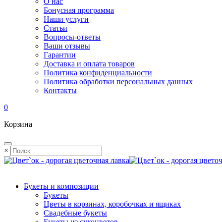
О нас
Бонусная программа
Наши услуги
Статьи
Вопросы-ответы
Ваши отзывы
Гарантии
Доставка и оплата товаров
Политика конфиденциальности
Политика обработки персональных данных
Контакты
0
Корзина
×
Букеты и композиции
Букеты
Цветы в корзинах, коробочках и ящиках
Свадебные букеты
Букеты из сухоцветов