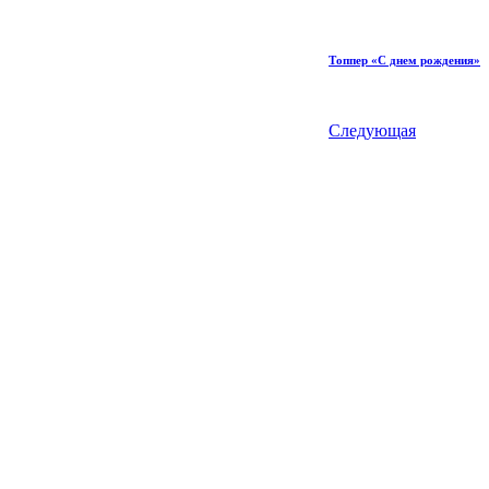
Топпер «С днем рождения»
Следующая