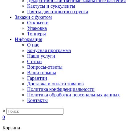
Декоративно-лиственные комнатные растения
Кактусы и суккуленты
Цветы для открытого грунта
Закажи с букетом
Открытки
Упаковка
Топперы
Информация
О нас
Бонусная программа
Наши услуги
Статьи
Вопросы-ответы
Ваши отзывы
Гарантии
Доставка и оплата товаров
Политика конфиденциальности
Политика обработки персональных данных
Контакты
×
0
Корзина