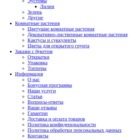
Эустомы
Лилии
Зелень
Другие
Комнатные растения
Цветущие комнатные растения
Декоративно-лиственные комнатные растения
Кактусы и суккуленты
Цветы для открытого грунта
Закажи с букетом
Открытки
Упаковка
Топперы
Информация
О нас
Бонусная программа
Наши услуги
Статьи
Вопросы-ответы
Ваши отзывы
Гарантии
Доставка и оплата товаров
Политика конфиденциальности
Политика обработки персональных данных
Контакты