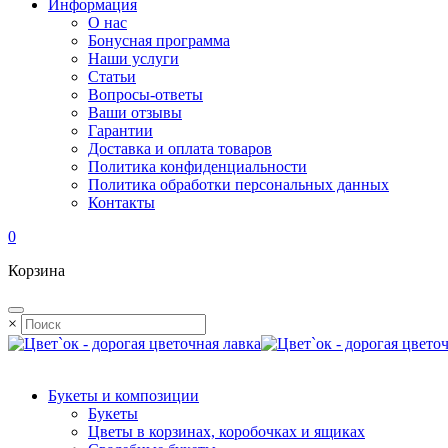
Информация
О нас
Бонусная программа
Наши услуги
Статьи
Вопросы-ответы
Ваши отзывы
Гарантии
Доставка и оплата товаров
Политика конфиденциальности
Политика обработки персональных данных
Контакты
0
Корзина
×
Букеты и композиции
Букеты
Цветы в корзинах, коробочках и ящиках