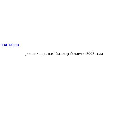
доставка цветов Глазов работаем с 2002 года