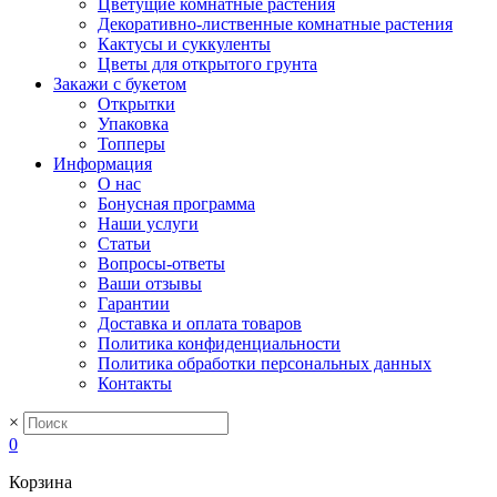
Цветущие комнатные растения
Декоративно-лиственные комнатные растения
Кактусы и суккуленты
Цветы для открытого грунта
Закажи с букетом
Открытки
Упаковка
Топперы
Информация
О нас
Бонусная программа
Наши услуги
Статьи
Вопросы-ответы
Ваши отзывы
Гарантии
Доставка и оплата товаров
Политика конфиденциальности
Политика обработки персональных данных
Контакты
×
0
Корзина