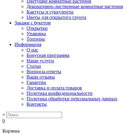
Цветущие комнатные растения
Декоративно-лиственные комнатные растения
Кактусы и суккуленты
Цветы для открытого грунта
Закажи с букетом
Открытки
Упаковка
Топперы
Информация
О нас
Бонусная программа
Наши услуги
Статьи
Вопросы-ответы
Ваши отзывы
Гарантии
Доставка и оплата товаров
Политика конфиденциальности
Политика обработки персональных данных
Контакты
×
0
Корзина