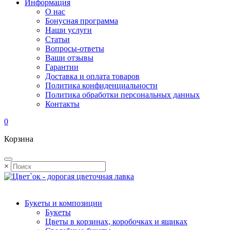
Информация
О нас
Бонусная программа
Наши услуги
Статьи
Вопросы-ответы
Ваши отзывы
Гарантии
Доставка и оплата товаров
Политика конфиденциальности
Политика обработки персональных данных
Контакты
0
Корзина
×
Букеты и композиции
Букеты
Цветы в корзинах, коробочках и ящиках