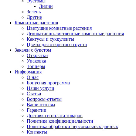
Эустомы
Лилии
Зелень
Другие
Комнатные растения
Цветущие комнатные растения
Декоративно-лиственные комнатные растения
Кактусы и суккуленты
Цветы для открытого грунта
Закажи с букетом
Открытки
Упаковка
Топперы
Информация
О нас
Бонусная программа
Наши услуги
Статьи
Вопросы-ответы
Ваши отзывы
Гарантии
Доставка и оплата товаров
Политика конфиденциальности
Политика обработки персональных данных
Контакты