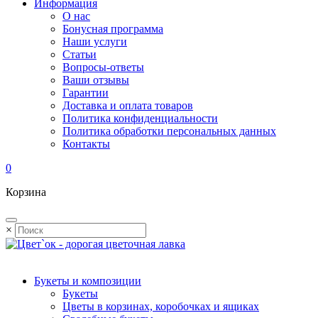
Информация
О нас
Бонусная программа
Наши услуги
Статьи
Вопросы-ответы
Ваши отзывы
Гарантии
Доставка и оплата товаров
Политика конфиденциальности
Политика обработки персональных данных
Контакты
0
Корзина
×
Букеты и композиции
Букеты
Цветы в корзинах, коробочках и ящиках