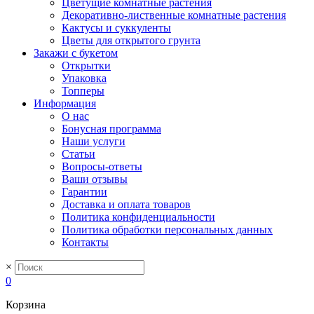
Цветущие комнатные растения
Декоративно-лиственные комнатные растения
Кактусы и суккуленты
Цветы для открытого грунта
Закажи с букетом
Открытки
Упаковка
Топперы
Информация
О нас
Бонусная программа
Наши услуги
Статьи
Вопросы-ответы
Ваши отзывы
Гарантии
Доставка и оплата товаров
Политика конфиденциальности
Политика обработки персональных данных
Контакты
×
0
Корзина