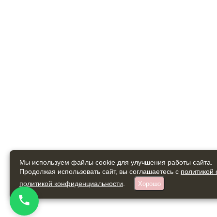
Мы используем файлы cookie для улучшения работы сайта.
Продолжая использовать сайт, вы соглашаетесь с
политикой 
политикой конфиденциальности
.
Хорошо