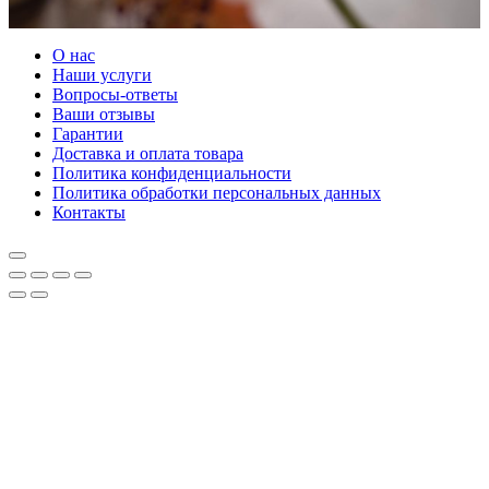
О нас
Наши услуги
Вопросы-ответы
Ваши отзывы
Гарантии
Доставка и оплата товара
Политика конфиденциальности
Политика обработки персональных данных
Контакты