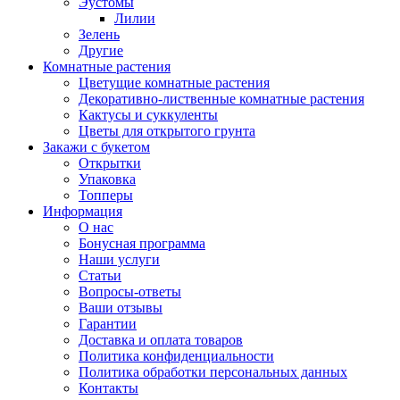
Эустомы
Лилии
Зелень
Другие
Комнатные растения
Цветущие комнатные растения
Декоративно-лиственные комнатные растения
Кактусы и суккуленты
Цветы для открытого грунта
Закажи с букетом
Открытки
Упаковка
Топперы
Информация
О нас
Бонусная программа
Наши услуги
Статьи
Вопросы-ответы
Ваши отзывы
Гарантии
Доставка и оплата товаров
Политика конфиденциальности
Политика обработки персональных данных
Контакты